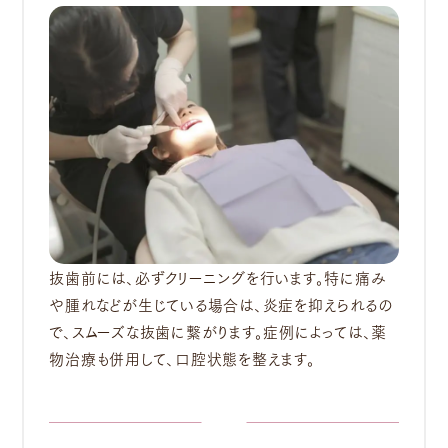
抜歯前には、必ずクリーニングを行います。特に痛み
や腫れなどが生じている場合は、炎症を抑えられるの
で、スムーズな抜歯に繋がります。症例によっては、薬
物治療も併用して、口腔状態を整えます。