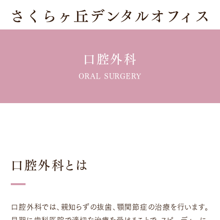
口腔外科
ORAL SURGERY
口腔外科とは
口腔外科では、親知らずの抜歯、顎関節症の治療を行います。
早期に歯科医院で適切な治療を受けることで、スピーディーに