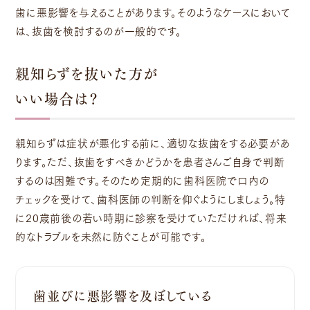
歯に悪影響を与えることがあります。そのようなケースにおいて
は、抜歯を検討するのが一般的です。
親知らずを抜いた方が
いい場合は？
親知らずは症状が悪化する前に、適切な抜歯をする必要があ
ります。ただ、抜歯をすべきかどうかを患者さんご自身で判断
するのは困難です。そのため定期的に歯科医院で口内の
チェックを受けて、歯科医師の判断を仰ぐようにしましょう。特
に20歳前後の若い時期に診察を受けていただければ、将来
的なトラブルを未然に防ぐことが可能です。
歯並びに悪影響を及ぼしている