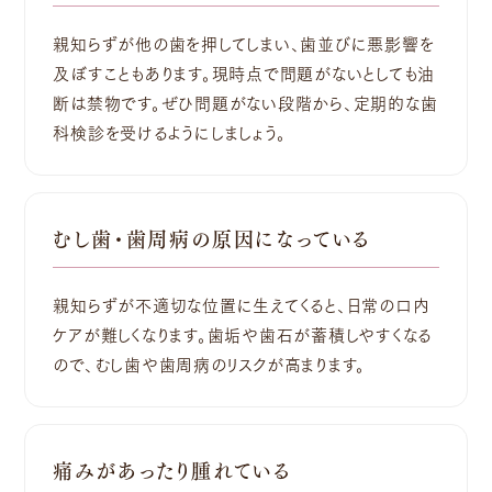
親知らずが他の歯を押してしまい、歯並びに悪影響を
及ぼすこともあります。現時点で問題がないとしても油
断は禁物です。ぜひ問題がない段階から、定期的な歯
科検診を受けるようにしましょう。
むし歯・歯周病の原因になっている
親知らずが不適切な位置に生えてくると、日常の口内
ケアが難しくなります。歯垢や歯石が蓄積しやすくなる
ので、むし歯や歯周病のリスクが高まります。
痛みがあったり腫れている