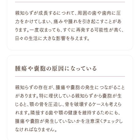
親知らずが成長するにつれて、周囲の歯や歯肉に圧
力をかけてしまい、痛みや腫れを引き起こすことがあ
ります。一度収まっても、すぐに再発する可能性が高く、
日々の生活に大きな影響を与えます。
腫瘍や嚢胞の原因になっている
親知らずの存在が、腫瘍や嚢胞の発生につながること
があります。特に埋伏している親知らずから嚢胞が生
じると、顎の骨を圧迫し、骨を破壊するケースも考えら
れます。隣接する歯や顎の健康を維持するためにも、
腫瘍や嚢胞が発生していないかを注意深くチェックし
なければなりません。