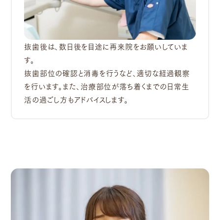
抜歯後は、数日後を目途に再来院をお願いしていま
す。
抜歯部位の確認と消毒を行うなど、適切な経過観察
を行います。また、治療部位が落ち着くまでの日常生
活の過ごし方もアドバイスします。