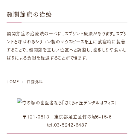
顎関節症の治療
顎関節症の治療法の一つに、スプリント療法があります。スプリ
ントと呼ばれるシリコン製のマウスピースを主に就寝時に装着
することで、顎関節を正しい位置へと調整し、歯ぎしりや食いし
ばりによる負担を軽減することができます。
HOME
口腔外科
〒121-0813 東京都足立区竹の塚6-15-6
tel.03-5242-6487