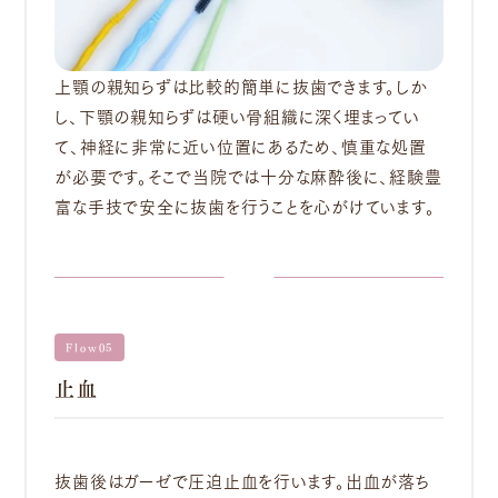
上顎の親知らずは比較的簡単に抜歯できます。しか
し、下顎の親知らずは硬い骨組織に深く埋まってい
て、神経に非常に近い位置にあるため、慎重な処置
が必要です。そこで当院では十分な麻酔後に、経験豊
富な手技で安全に抜歯を行うことを心がけています。
Flow05
止血
抜歯後はガーゼで圧迫止血を行います。出血が落ち