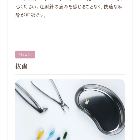
心ください。注射針の痛みを感じることなく、快適な麻
酔が可能です。
Flow04
抜歯