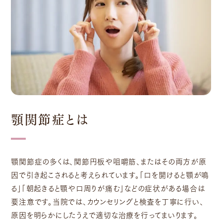
顎関節症とは
顎関節症の多くは、関節円板や咀嚼筋、またはその両方が原
因で引き起こされると考えられています。「口を開けると顎が鳴
る」「朝起きると顎や口周りが痛む」などの症状がある場合は
要注意です。当院では、カウンセリングと検査を丁寧に行い、
原因を明らかにしたうえで適切な治療を行ってまいります。