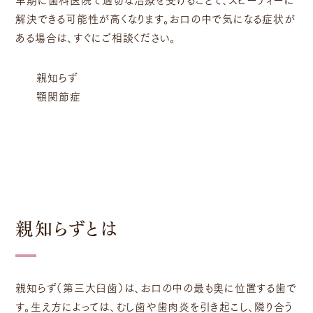
解決できる可能性が高くなります。お口の中で気になる症状が
ある場合は、すぐにご相談ください。
親知らず
顎関節症
親知らずとは
親知らず（第三大臼歯）は、お口の中の最も奥に位置する歯で
す。生え方によっては、むし歯や歯肉炎を引き起こし、隣り合う