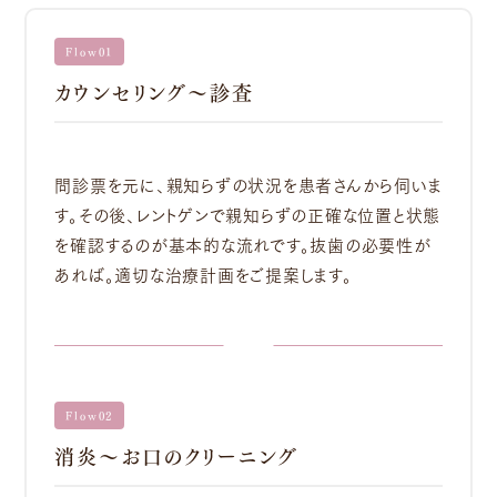
Flow01
カウンセリング～診査
問診票を元に、親知らずの状況を患者さんから伺いま
す。その後、レントゲンで親知らずの正確な位置と状態
を確認するのが基本的な流れです。抜歯の必要性が
あれば。適切な治療計画をご提案します。
Flow02
消炎～お口のクリーニング