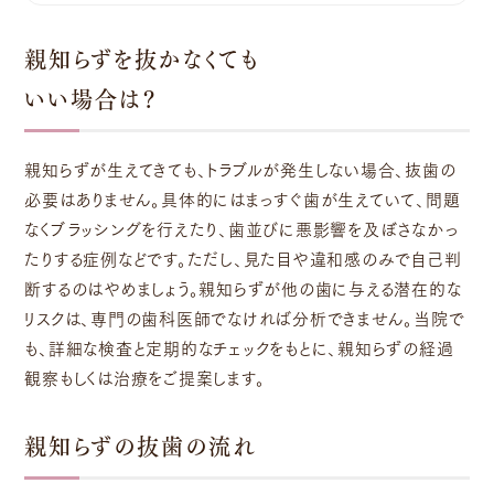
親知らずを抜かなくても
いい場合は？
親知らずが生えてきても、トラブルが発生しない場合、抜歯の
必要はありません。具体的にはまっすぐ歯が生えていて、問題
なくブラッシングを行えたり、歯並びに悪影響を及ぼさなかっ
たりする症例などです。ただし、見た目や違和感のみで自己判
断するのはやめましょう。親知らずが他の歯に与える潜在的な
リスクは、専門の歯科医師でなければ分析できません。当院で
も、詳細な検査と定期的なチェックをもとに、親知らずの経過
観察もしくは治療をご提案します。
親知らずの抜歯の流れ