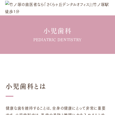
小児歯科
PEDIATRIC DENTISTRY
小児歯科とは
健康な歯を維持することは、全身の健康にとって非常に重要
です。小児歯科では、乳歯の予防と管理に力を入れることで、