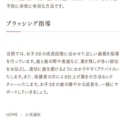
予防に非常に有効な方法です。
ブラッシング指導
当院では、お子さまの成長段階に合わせた正しい歯磨き指導
を行っています。歯と歯の間や奥歯など、磨き残しが多い部位
をお伝えし、適切に歯を磨けるようにわかりやすくアドバイスい
たします。また、保護者の方による仕上げ磨きの方法もレク
チャーいたします。お子さまの歯の健やかな成長を、一緒にサ
ポートしていきましょう。
HOME
小児歯科