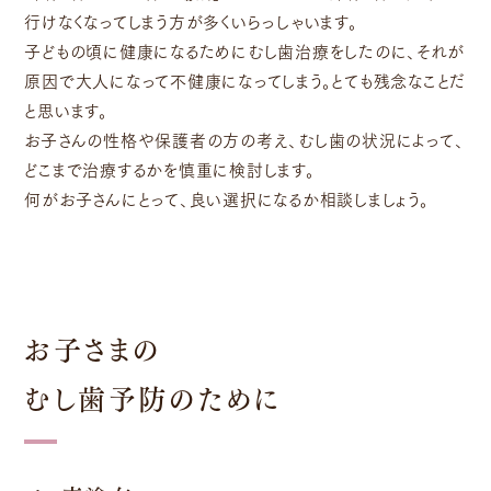
行けなくなってしまう方が多くいらっしゃいます。
子どもの頃に健康になるためにむし歯治療をしたのに、それが
原因で大人になって不健康になってしまう。とても残念なことだ
と思います。
お子さんの性格や保護者の方の考え、むし歯の状況によって、
どこまで治療するかを慎重に検討します。
何がお子さんにとって、良い選択になるか相談しましょう。
お子さまの
むし歯予防のために