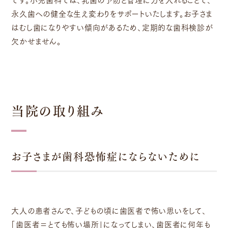
永久歯への健全な生え変わりをサポートいたします。お子さま
はむし歯になりやすい傾向があるため、定期的な歯科検診が
欠かせません。
当院の取り組み
お子さまが歯科恐怖症にならないために
大人の患者さんで、子どもの頃に歯医者で怖い思いをして、
「歯医者＝とても怖い場所」になってしまい、歯医者に何年も