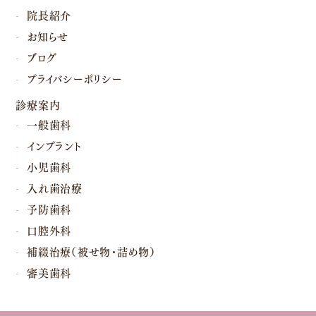
院長紹介
お知らせ
ブログ
プライバシーポリシー
診療案内
一般歯科
インプラント
小児歯科
入れ歯治療
予防歯科
口腔外科
補綴治療（被せ物・詰め物）
審美歯科